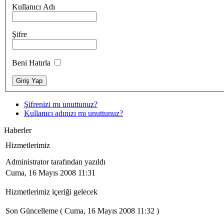
Kullanıcı Adı
Şifre
Beni Hatırla
Şifrenizi mı unuttunuz?
Kullanıcı adınızı mı unuttunuz?
Haberler
Hizmetlerimiz
Administrator tarafından yazıldı
Cuma, 16 Mayıs 2008 11:31
Hizmetlerimiz içeriği gelecek
Son Güncelleme ( Cuma, 16 Mayıs 2008 11:32 )